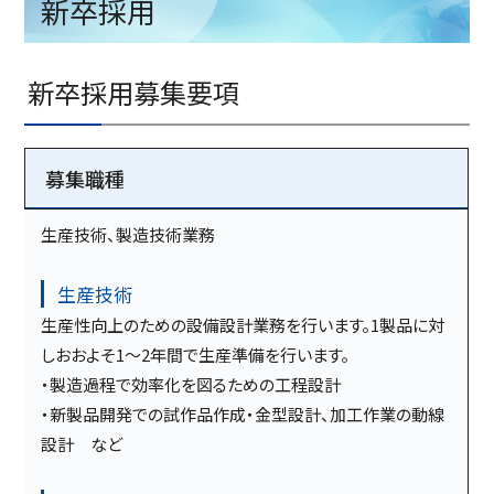
新卒採用
新卒採用募集要項
募集職種
生産技術、製造技術業務
生産技術
生産性向上のための設備設計業務を行います。1製品に対
しおおよそ1～2年間で生産準備を行います。
・製造過程で効率化を図るための工程設計
・新製品開発での試作品作成・金型設計、加工作業の動線
設計 など