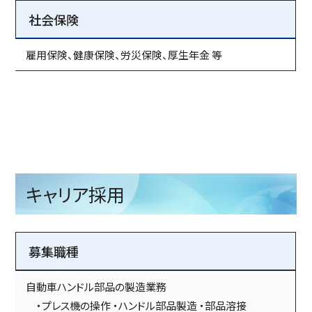
社会保険
雇用保険、健康保険、労災保険、厚生年金 等
キャリア採用
募集職種
自動車ハンドル部品の製造業務
・プレス機の操作 ・ハンドル部品製造 ・部品溶接