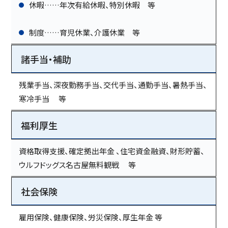
休暇……年次有給休暇、特別休暇 等
制度……育児休業、介護休業 等
諸手当・補助
残業手当、深夜勤務手当、交代手当、通勤手当、暑熱手当、
寒冷手当 等
福利厚生
資格取得支援、確定拠出年金 、住宅資金融資、財形貯蓄、
ウルフドッグス名古屋無料観戦 等
社会保険
雇用保険、健康保険、労災保険、厚生年金 等