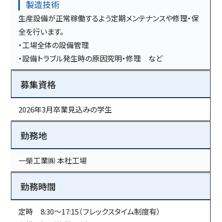
製造技術
生産設備が正常稼働するよう定期メンテナンスや修理・保
全を行います。
・工場全体の設備管理
・設備トラブル発生時の原因究明・修理 など
募集資格
2026年3月卒業見込みの学生
勤務地
一榮工業㈱ 本社工場
勤務時間
定時 8:30～17:15（フレックスタイム制度有）