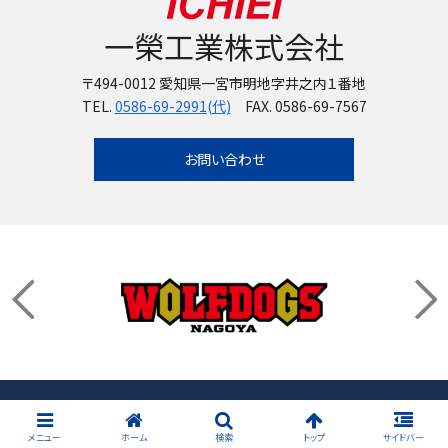
一榮工業株式会社
〒494-0012 愛知県一宮市明地字井之内１番地
TEL.
0586-69-2991(代)
FAX. 0586-69-7567
お問い合わせ
Copyright© ICHIEI KOGYO All Rights Reserved.
メニュー
ホーム
検索
トップ
サイドバー