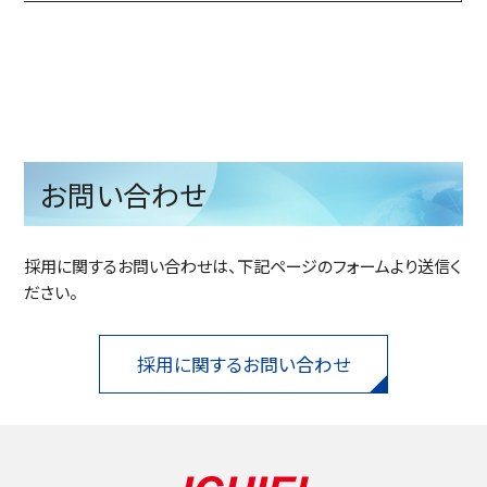
お問い合わせ
採用に関するお問い合わせは、下記ページのフォームより送信く
ださい。
採用に関するお問い合わせ